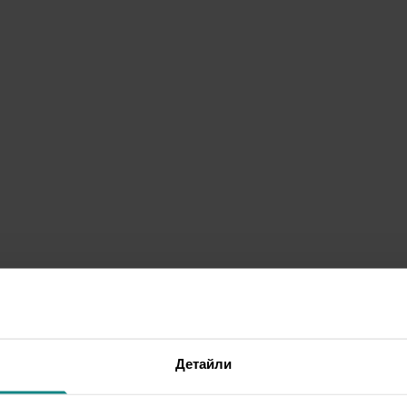
Детайли