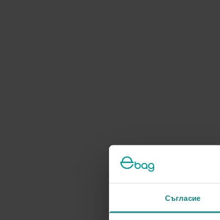
Съгласие