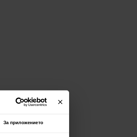
За приложението