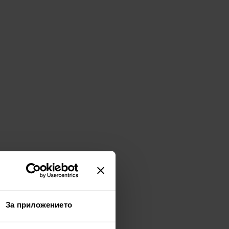
За приложението