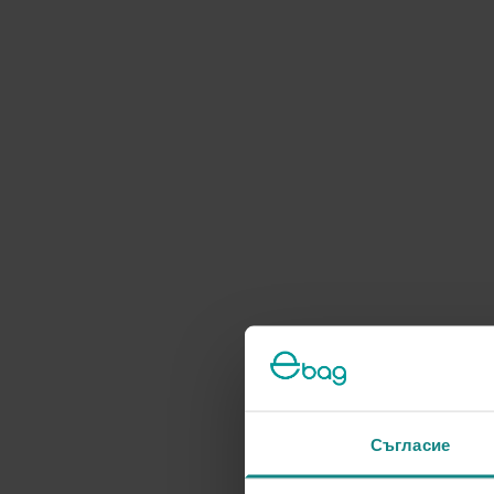
Съгласие