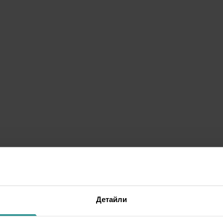
Детайли