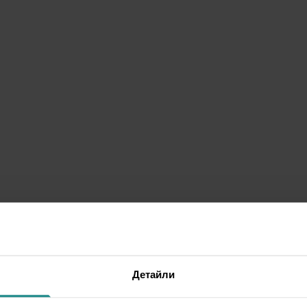
Детайли