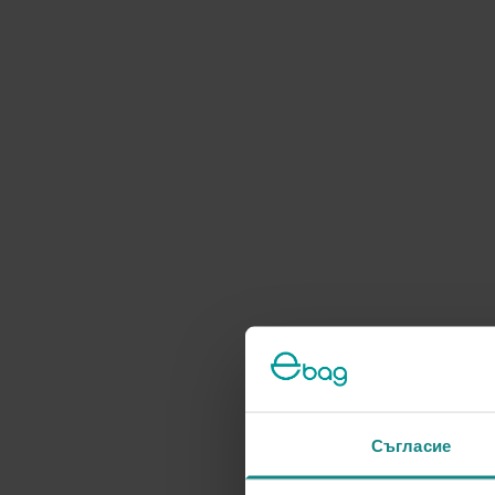
Съгласие