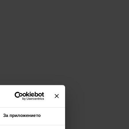
За приложението