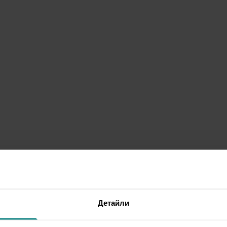
Детайли