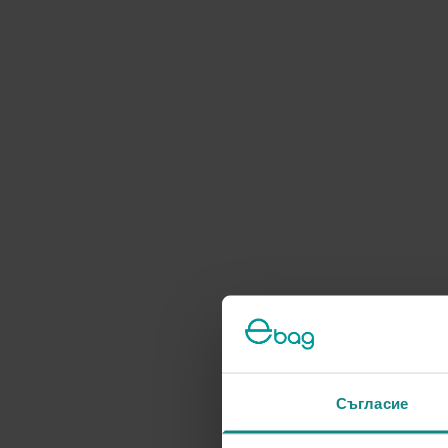
Съгласие