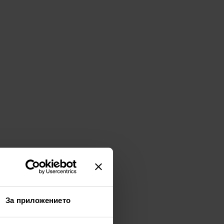
За приложението