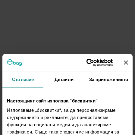
Съгласие
Детайли
За приложението
Настоящият сайт използва "бисквитки"
Използваме „бисквитки“, за да персонализираме
съдържанието и рекламите, да предоставяме
функции на социални медии и да анализираме
трафика си. Също така споделяме информация за