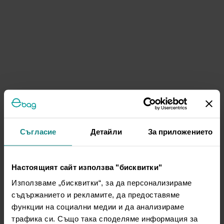
Съгласие
Детайли
За приложението
Настоящият сайт използва "бисквитки"
Използваме „бисквитки“, за да персонализираме
съдържанието и рекламите, да предоставяме
функции на социални медии и да анализираме
трафика си. Също така споделяме информация за