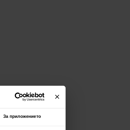
За приложението