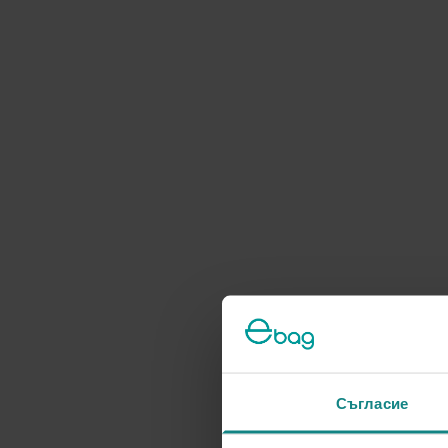
Съгласие