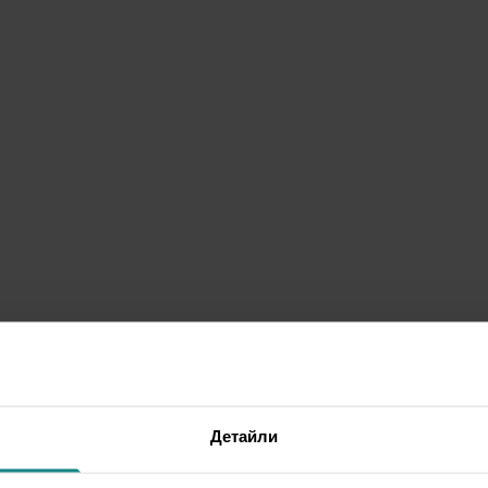
Детайли