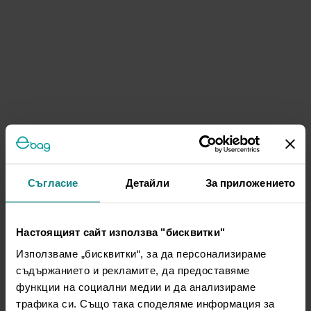
Съгласие
Детайли
За приложението
Настоящият сайт използва "бисквитки"
Използваме „бисквитки“, за да персонализираме
съдържанието и рекламите, да предоставяме
функции на социални медии и да анализираме
трафика си. Също така споделяме информация за