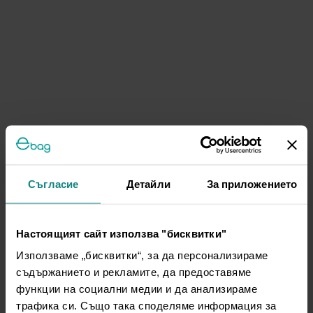
Съгласие
Детайли
За приложението
Настоящият сайт използва "бисквитки"
Използваме „бисквитки“, за да персонализираме
съдържанието и рекламите, да предоставяме
функции на социални медии и да анализираме
трафика си. Също така споделяме информация за