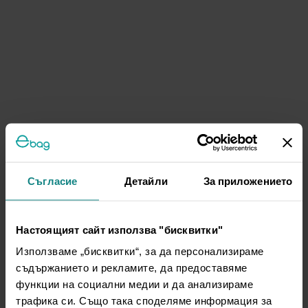
Съгласие
Детайли
За приложението
Настоящият сайт използва "бисквитки"
Използваме „бисквитки“, за да персонализираме
съдържанието и рекламите, да предоставяме
функции на социални медии и да анализираме
трафика си. Също така споделяме информация за