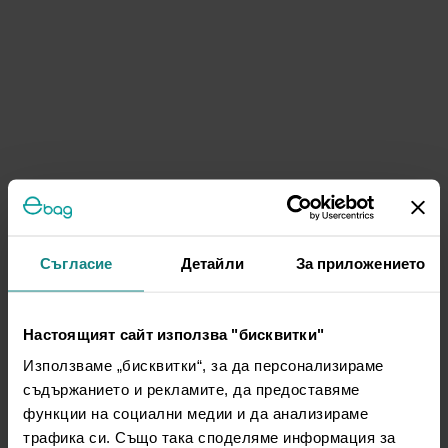
Съгласие
Детайли
За приложението
Настоящият сайт използва "бисквитки"
Използваме „бисквитки“, за да персонализираме
съдържанието и рекламите, да предоставяме
функции на социални медии и да анализираме
трафика си. Също така споделяме информация за