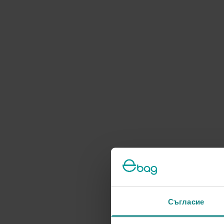
Съгласие