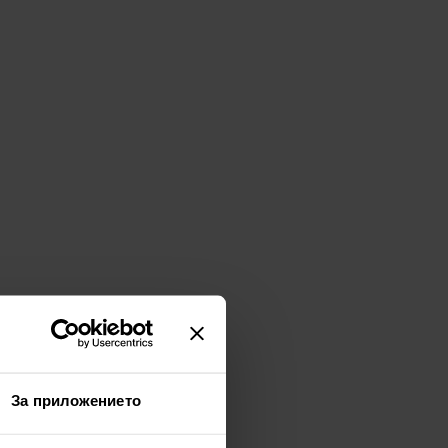
За приложението