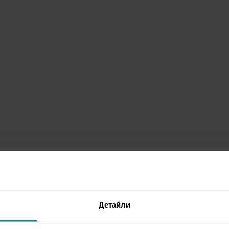
Детайли