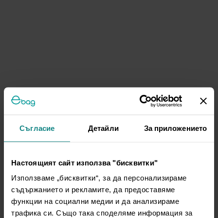
Съгласие
Детайли
За приложението
Настоящият сайт използва "бисквитки"
Използваме „бисквитки“, за да персонализираме
съдържанието и рекламите, да предоставяме
функции на социални медии и да анализираме
трафика си. Също така споделяме информация за