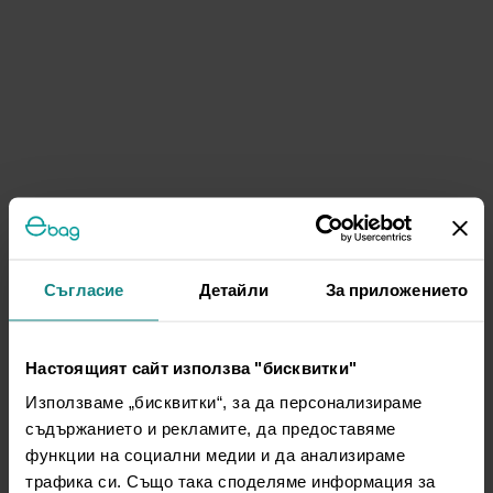
Съгласие
Детайли
За приложението
Настоящият сайт използва "бисквитки"
Използваме „бисквитки“, за да персонализираме
съдържанието и рекламите, да предоставяме
функции на социални медии и да анализираме
трафика си. Също така споделяме информация за