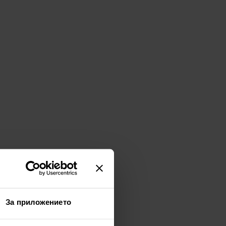
За приложението