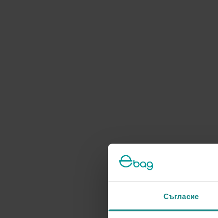
Съгласие