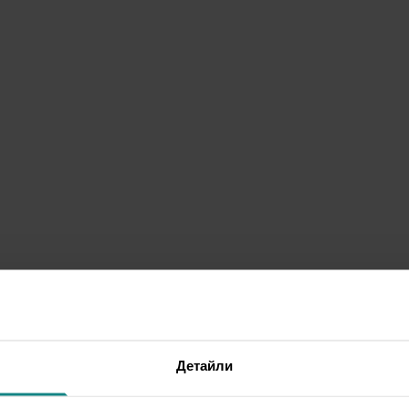
Детайли