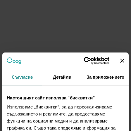
Съгласие
Детайли
За приложението
Настоящият сайт използва "бисквитки"
Използваме „бисквитки“, за да персонализираме
съдържанието и рекламите, да предоставяме
функции на социални медии и да анализираме
трафика си. Също така споделяме информация за