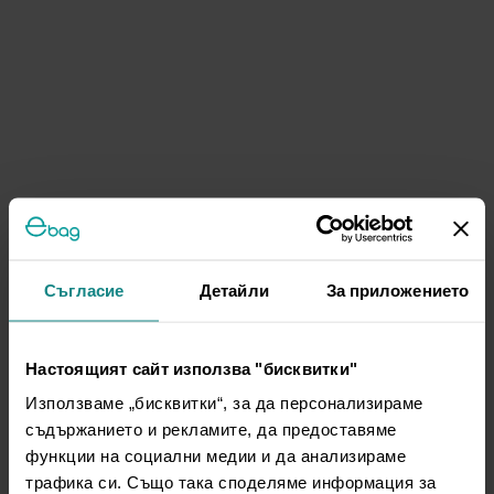
Съгласие
Детайли
За приложението
Настоящият сайт използва "бисквитки"
Използваме „бисквитки“, за да персонализираме
съдържанието и рекламите, да предоставяме
функции на социални медии и да анализираме
трафика си. Също така споделяме информация за