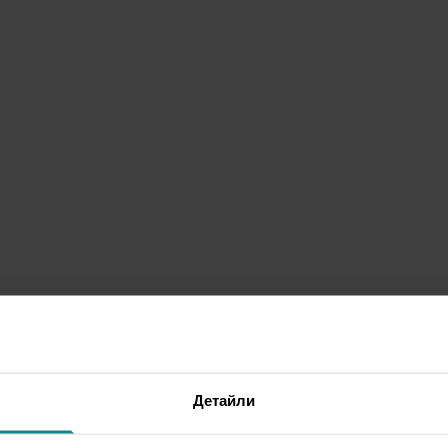
Детайли