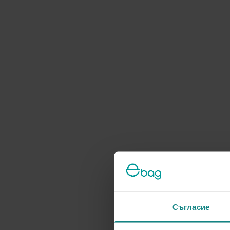
Съгласие