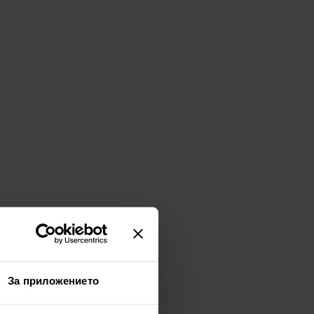
За приложението