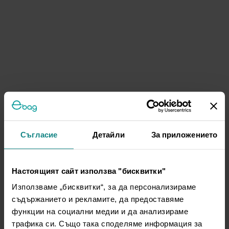
Съгласие
Детайли
За приложението
Настоящият сайт използва "бисквитки"
Използваме „бисквитки“, за да персонализираме
съдържанието и рекламите, да предоставяме
функции на социални медии и да анализираме
трафика си. Също така споделяме информация за