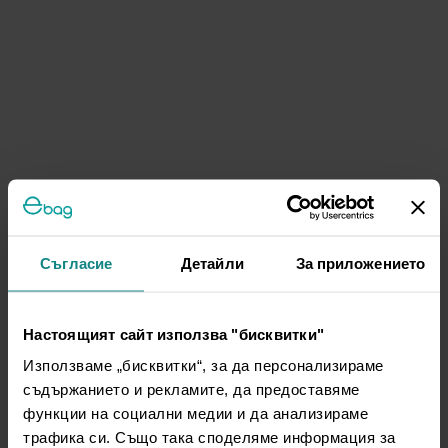
Съгласие
Детайли
За приложението
Настоящият сайт използва "бисквитки"
Използваме „бисквитки“, за да персонализираме
съдържанието и рекламите, да предоставяме
функции на социални медии и да анализираме
трафика си. Също така споделяме информация за