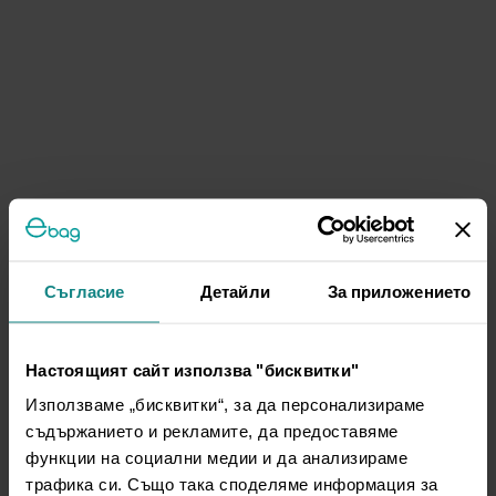
Съгласие
Детайли
За приложението
Настоящият сайт използва "бисквитки"
Използваме „бисквитки“, за да персонализираме
съдържанието и рекламите, да предоставяме
функции на социални медии и да анализираме
трафика си. Също така споделяме информация за