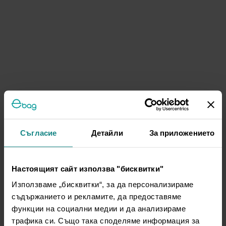
Съгласие
Детайли
За приложението
Настоящият сайт използва "бисквитки"
Използваме „бисквитки“, за да персонализираме
съдържанието и рекламите, да предоставяме
функции на социални медии и да анализираме
трафика си. Също така споделяме информация за