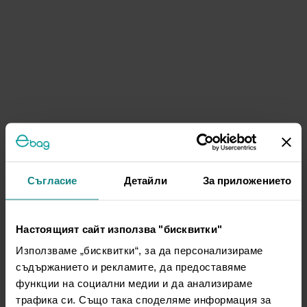
Съгласие
Детайли
За приложението
Настоящият сайт използва "бисквитки"
Използваме „бисквитки“, за да персонализираме
съдържанието и рекламите, да предоставяме
функции на социални медии и да анализираме
трафика си. Също така споделяме информация за