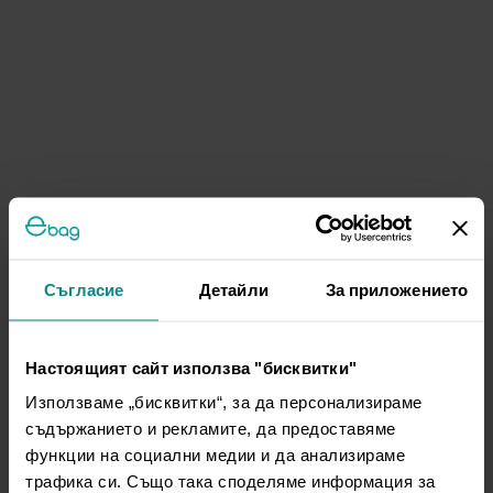
Съгласие
Детайли
За приложението
Настоящият сайт използва "бисквитки"
Използваме „бисквитки“, за да персонализираме
съдържанието и рекламите, да предоставяме
функции на социални медии и да анализираме
трафика си. Също така споделяме информация за