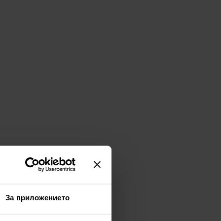
За приложението