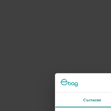
Съгласие