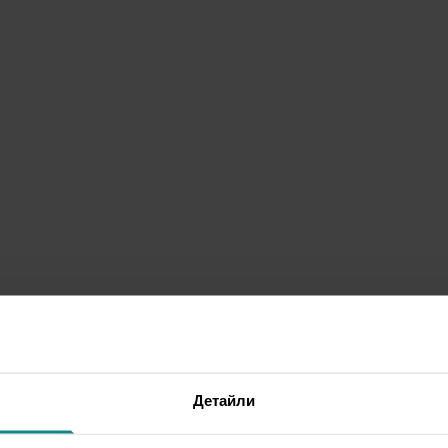
Детайли