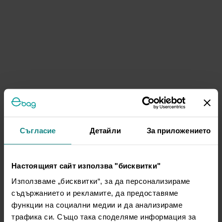
Съгласие
Детайли
За приложението
Настоящият сайт използва "бисквитки"
Използваме „бисквитки“, за да персонализираме
съдържанието и рекламите, да предоставяме
функции на социални медии и да анализираме
трафика си. Също така споделяме информация за