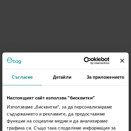
Съгласие
Детайли
За приложението
Настоящият сайт използва "бисквитки"
Използваме „бисквитки“, за да персонализираме
съдържанието и рекламите, да предоставяме
функции на социални медии и да анализираме
трафика си. Също така споделяме информация за