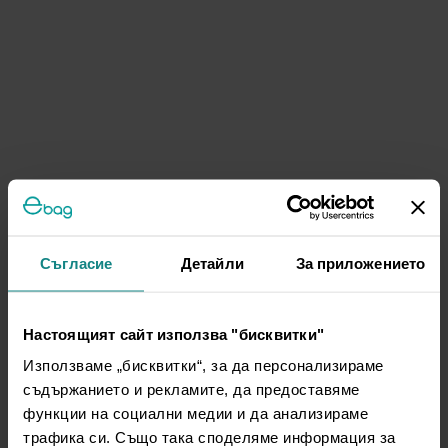
Съгласие
Детайли
За приложението
Настоящият сайт използва "бисквитки"
Използваме „бисквитки“, за да персонализираме
съдържанието и рекламите, да предоставяме
функции на социални медии и да анализираме
трафика си. Също така споделяме информация за