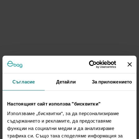
Съгласие
Детайли
За приложението
Настоящият сайт използва "бисквитки"
Използваме „бисквитки“, за да персонализираме
съдържанието и рекламите, да предоставяме
функции на социални медии и да анализираме
трафика си. Също така споделяме информация за