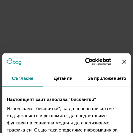
Съгласие
Детайли
За приложението
Настоящият сайт използва "бисквитки"
Използваме „бисквитки“, за да персонализираме
съдържанието и рекламите, да предоставяме
функции на социални медии и да анализираме
трафика си. Също така споделяме информация за