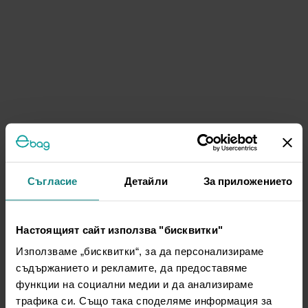
Съгласие
Детайли
За приложението
Настоящият сайт използва "бисквитки"
Използваме „бисквитки“, за да персонализираме
съдържанието и рекламите, да предоставяме
функции на социални медии и да анализираме
трафика си. Също така споделяме информация за