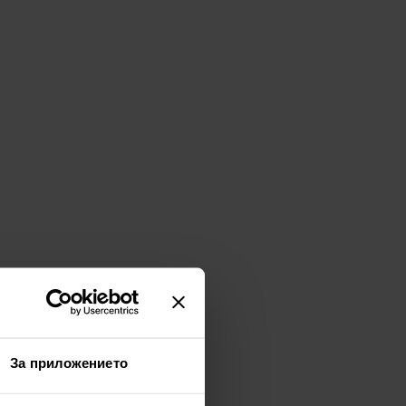
За приложението