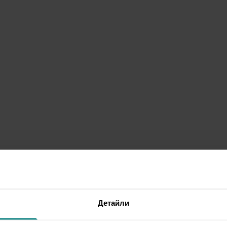
Детайли