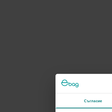
Съгласие