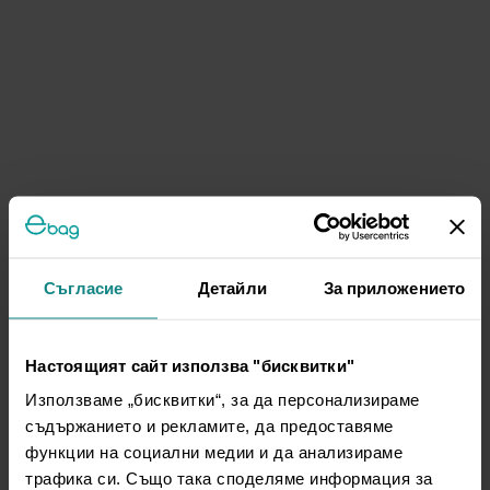
Съгласие
Детайли
За приложението
Настоящият сайт използва "бисквитки"
Използваме „бисквитки“, за да персонализираме
съдържанието и рекламите, да предоставяме
функции на социални медии и да анализираме
трафика си. Също така споделяме информация за