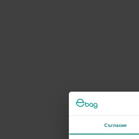
Съгласие