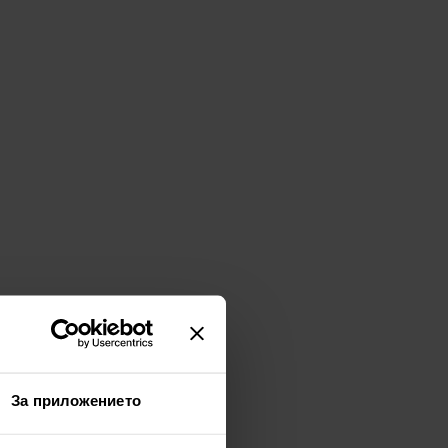
За приложението