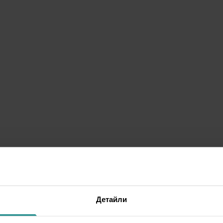
Детайли