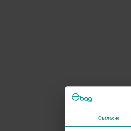
Съгласие