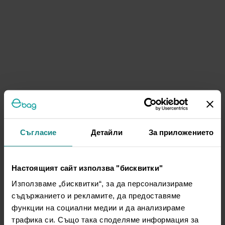
Съгласие
Детайли
За приложението
Настоящият сайт използва "бисквитки"
Използваме „бисквитки“, за да персонализираме
съдържанието и рекламите, да предоставяме
функции на социални медии и да анализираме
трафика си. Също така споделяме информация за