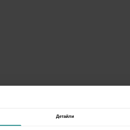
Детайли