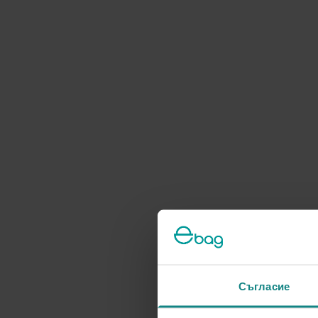
Съгласие