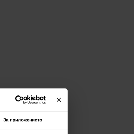
За приложението