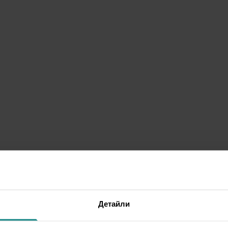
Детайли