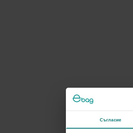
Съгласие