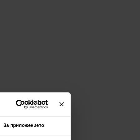
За приложението