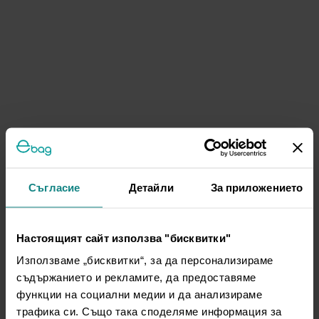
Съгласие
Детайли
За приложението
Настоящият сайт използва "бисквитки"
Използваме „бисквитки“, за да персонализираме
съдържанието и рекламите, да предоставяме
функции на социални медии и да анализираме
трафика си. Също така споделяме информация за