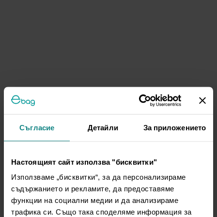
Съгласие
Детайли
За приложението
Настоящият сайт използва "бисквитки"
Използваме „бисквитки“, за да персонализираме
съдържанието и рекламите, да предоставяме
функции на социални медии и да анализираме
трафика си. Също така споделяме информация за