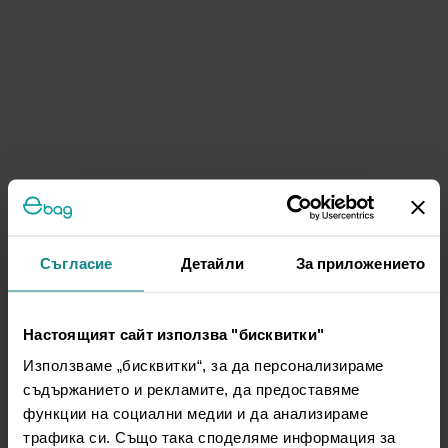
Съгласие
Детайли
За приложението
Настоящият сайт използва "бисквитки"
Използваме „бисквитки“, за да персонализираме
съдържанието и рекламите, да предоставяме
функции на социални медии и да анализираме
трафика си. Също така споделяме информация за