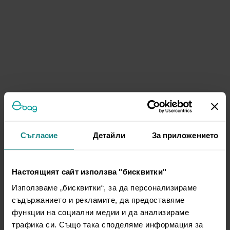
Съгласие
Детайли
За приложението
Настоящият сайт използва "бисквитки"
Използваме „бисквитки“, за да персонализираме
съдържанието и рекламите, да предоставяме
функции на социални медии и да анализираме
трафика си. Също така споделяме информация за