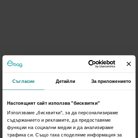
Съгласие
Детайли
За приложението
Настоящият сайт използва "бисквитки"
Използваме „бисквитки“, за да персонализираме
съдържанието и рекламите, да предоставяме
функции на социални медии и да анализираме
трафика си. Също така споделяме информация за