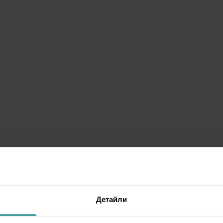
Детайли