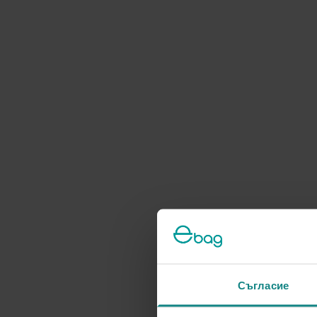
Съгласие