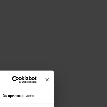
За приложението