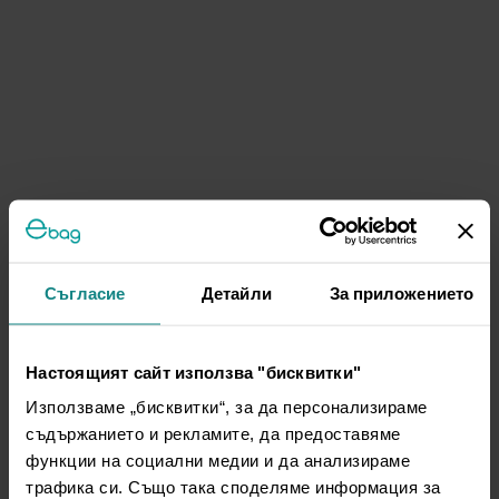
Съгласие
Детайли
За приложението
Настоящият сайт използва "бисквитки"
Използваме „бисквитки“, за да персонализираме
съдържанието и рекламите, да предоставяме
функции на социални медии и да анализираме
трафика си. Също така споделяме информация за