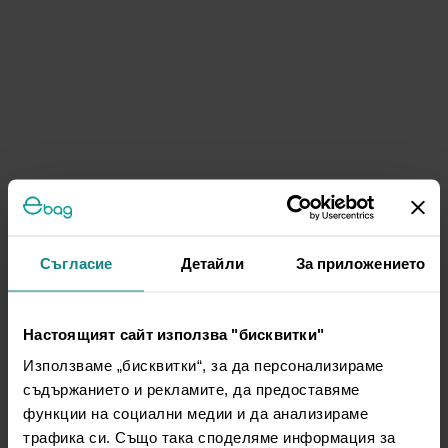
Съгласие
Детайли
За приложението
Настоящият сайт използва "бисквитки"
Използваме „бисквитки“, за да персонализираме
съдържанието и рекламите, да предоставяме
функции на социални медии и да анализираме
трафика си. Също така споделяме информация за