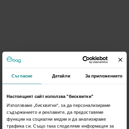
Съгласие
Детайли
За приложението
Настоящият сайт използва "бисквитки"
Използваме „бисквитки“, за да персонализираме
съдържанието и рекламите, да предоставяме
функции на социални медии и да анализираме
трафика си. Също така споделяме информация за