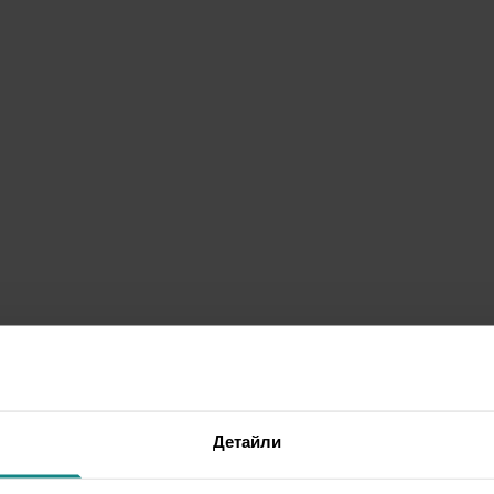
Детайли