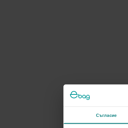
Съгласие