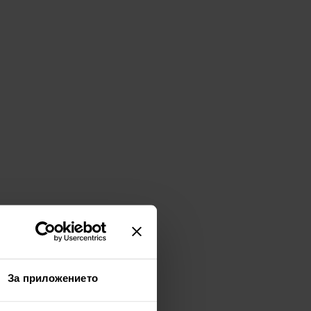
За приложението