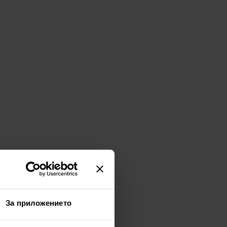
За приложението