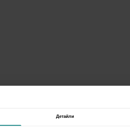
Детайли