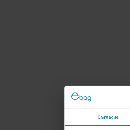
Съгласие