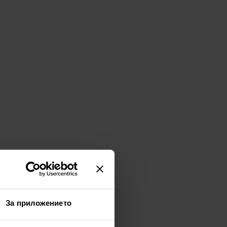
За приложението