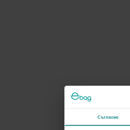
Съгласие